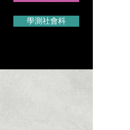
學測社會科