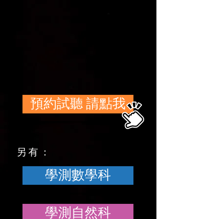
預約試聽 請點我
另有：
學測數學科
學測自然科