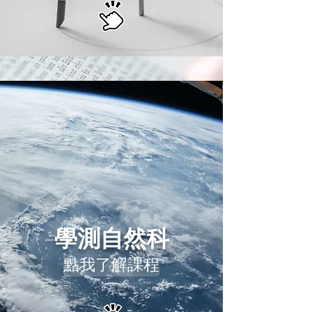
學測
自然科
點我了解課程